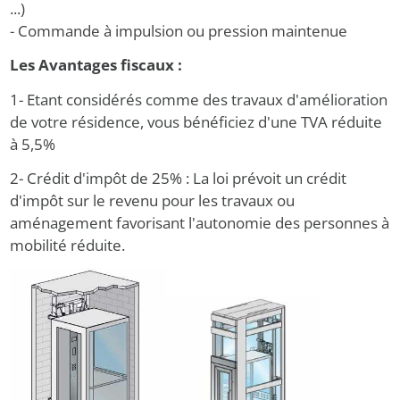
...)
- Commande à impulsion ou pression maintenue
Les Avantages fiscaux :
1- Etant considérés comme des travaux d'amélioration
de votre résidence, vous bénéficiez d'une TVA réduite
à 5,5%
2- Crédit d'impôt de 25% : La loi prévoit un crédit
d'impôt sur le revenu pour les travaux ou
aménagement favorisant l'autonomie des personnes à
mobilité réduite.