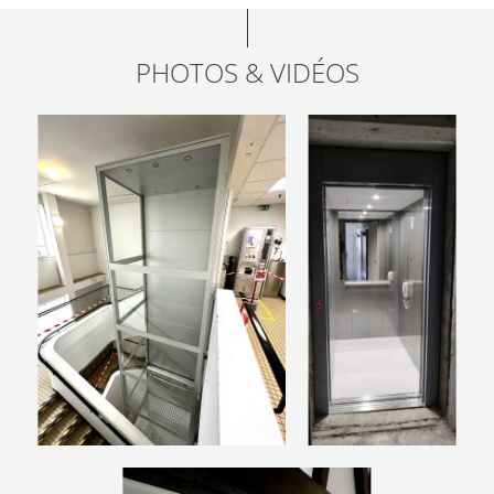
PHOTOS & VIDÉOS