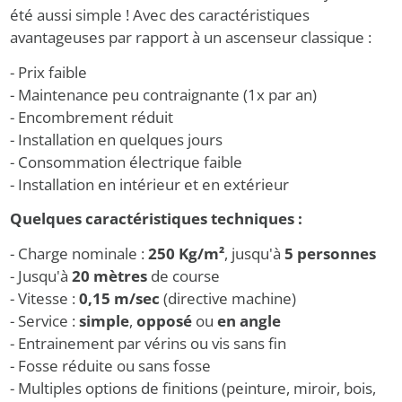
été aussi simple ! Avec des caractéristiques
avantageuses par rapport à un ascenseur classique :
- Prix faible
- Maintenance peu contraignante (1x par an)
- Encombrement réduit
- Installation en quelques jours
- Consommation électrique faible
- Installation en intérieur et en extérieur
Quelques caractéristiques techniques :
- Charge nominale :
250 Kg/m²
, jusqu'à
5 personnes
- Jusqu'à
20 mètres
de course
- Vitesse :
0,15 m/sec
(directive machine)
- Service :
simple
,
opposé
ou
en angle
- Entrainement par vérins ou vis sans fin
- Fosse réduite ou sans fosse
- Multiples options de finitions (peinture, miroir, bois,