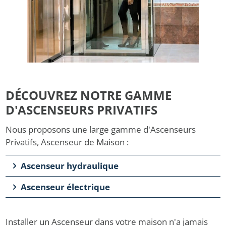
DÉCOUVREZ NOTRE GAMME
D'ASCENSEURS PRIVATIFS
Nous proposons une large gamme d'Ascenseurs
Privatifs, Ascenseur de Maison :
Ascenseur hydraulique
Ascenseur électrique
Installer un Ascenseur dans votre maison n'a jamais